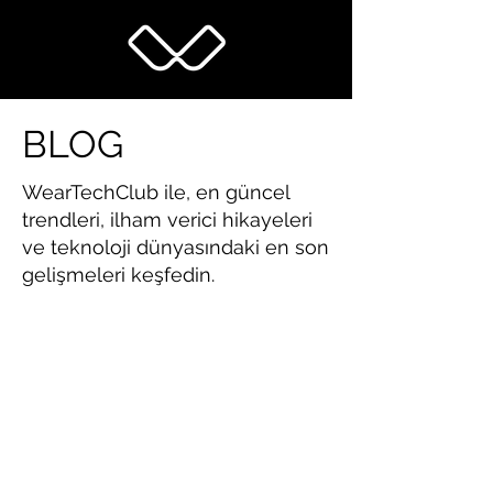
BLOG
WearTechClub ile, en güncel
trendleri, ilham verici hikayeleri
ve teknoloji dünyasındaki en son
gelişmeleri keşfedin.